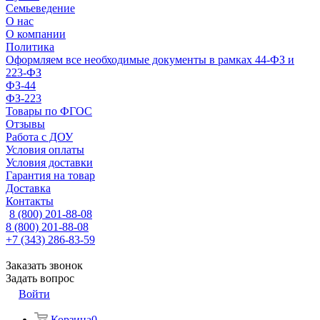
Семьеведение
О нас
О компании
Политика
Оформляем все необходимые документы в рамках 44-ФЗ и
223-ФЗ
ФЗ-44
ФЗ-223
Товары по ФГОС
Отзывы
Работа с ДОУ
Условия оплаты
Условия доставки
Гарантия на товар
Доставка
Контакты
8 (800) 201-88-08
8 (800) 201-88-08
+7 (343) 286-83-59
Заказать звонок
Задать вопрос
Войти
Корзина
0