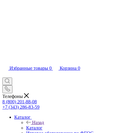
Избранные товары
0
Корзина
0
Телефоны
8 (800) 201-88-08
+7 (343) 286-83-59
Каталог
Назад
Каталог