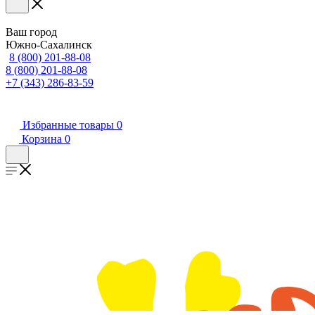
Ваш город
Южно-Сахалинск
8 (800) 201-88-08
8 (800) 201-88-08
+7 (343) 286-83-59
Избранные товары
0
Корзина
0