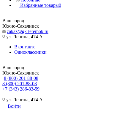
Избранные товары
0
Ваш город
Южно-Сахалинск
zakaz@gk-teremok.ru
ул. Ленина, 474 А
Вконтакте
Одноклассники
Ваш город
Южно-Сахалинск
8 (800) 201-88-08
8 (800) 201-88-08
+7 (343) 286-83-59
ул. Ленина, 474 А
Войти