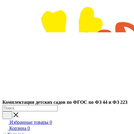
Ко
мплектация детских садов по ФГОC по ФЗ 44 и ФЗ 223
Избранные товары
0
Корзина
0