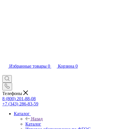
Избранные товары
0
Корзина
0
Телефоны
8 (800) 201-88-08
+7 (343) 286-83-59
Каталог
Назад
Каталог