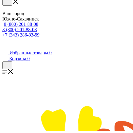
Ваш город
Южно-Сахалинск
8 (800) 201-88-08
8 (800) 201-88-08
+7 (343) 286-83-59
Избранные товары
0
Корзина
0