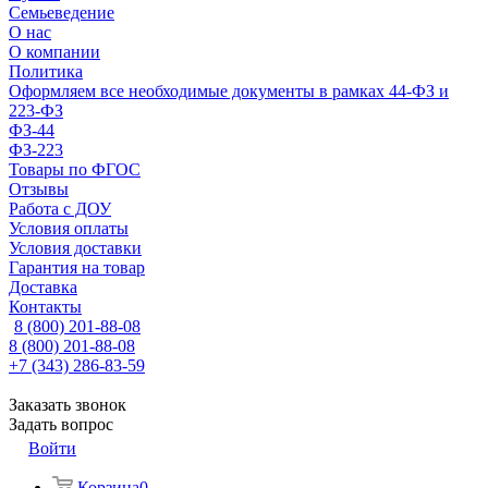
Семьеведение
О нас
О компании
Политика
Оформляем все необходимые документы в рамках 44-ФЗ и
223-ФЗ
ФЗ-44
ФЗ-223
Товары по ФГОС
Отзывы
Работа с ДОУ
Условия оплаты
Условия доставки
Гарантия на товар
Доставка
Контакты
8 (800) 201-88-08
8 (800) 201-88-08
+7 (343) 286-83-59
Заказать звонок
Задать вопрос
Войти
Корзина
0