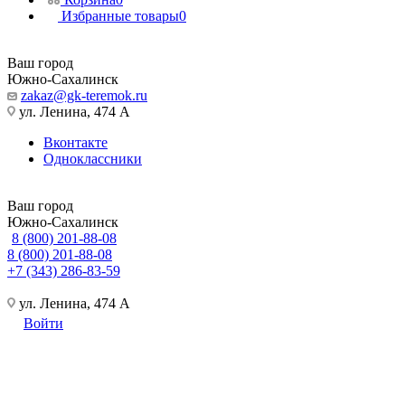
Избранные товары
0
Ваш город
Южно-Сахалинск
zakaz@gk-teremok.ru
ул. Ленина, 474 А
Вконтакте
Одноклассники
Ваш город
Южно-Сахалинск
8 (800) 201-88-08
8 (800) 201-88-08
+7 (343) 286-83-59
ул. Ленина, 474 А
Войти