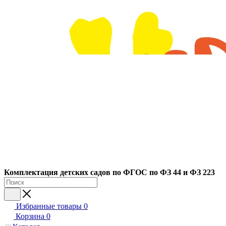
Ко
мплектация детских садов по ФГОC по ФЗ 44 и ФЗ 223
Избранные товары
0
Корзина
0