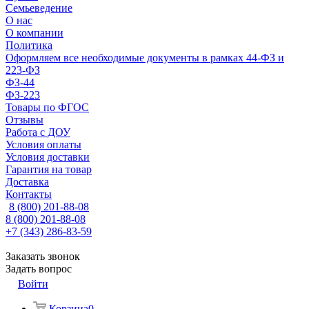
Семьеведение
О нас
О компании
Политика
Оформляем все необходимые документы в рамках 44-ФЗ и
223-ФЗ
ФЗ-44
ФЗ-223
Товары по ФГОС
Отзывы
Работа с ДОУ
Условия оплаты
Условия доставки
Гарантия на товар
Доставка
Контакты
8 (800) 201-88-08
8 (800) 201-88-08
+7 (343) 286-83-59
Заказать звонок
Задать вопрос
Войти
Корзина
0