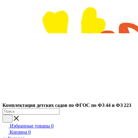
Ко
мплектация детских садов по ФГОC по ФЗ 44 и ФЗ 223
Избранные товары
0
Корзина
0