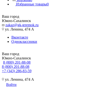
Избранные товары
0
Ваш город
Южно-Сахалинск
zakaz@gk-teremok.ru
ул. Ленина, 474 А
Вконтакте
Одноклассники
Ваш город
Южно-Сахалинск
8 (800) 201-88-08
8 (800) 201-88-08
+7 (343) 286-83-59
ул. Ленина, 474 А
Войти