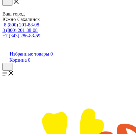
Ваш город
Южно-Сахалинск
8 (800) 201-88-08
8 (800) 201-88-08
+7 (343) 286-83-59
Избранные товары
0
Корзина
0