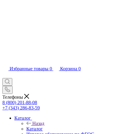
Избранные товары
0
Корзина
0
Телефоны
8 (800) 201-88-08
+7 (343) 286-83-59
Каталог
Назад
Каталог