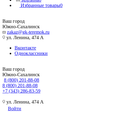
Избранные товары
0
Ваш город
Южно-Сахалинск
zakaz@gk-teremok.ru
ул. Ленина, 474 А
Вконтакте
Одноклассники
Ваш город
Южно-Сахалинск
8 (800) 201-88-08
8 (800) 201-88-08
+7 (343) 286-83-59
ул. Ленина, 474 А
Войти