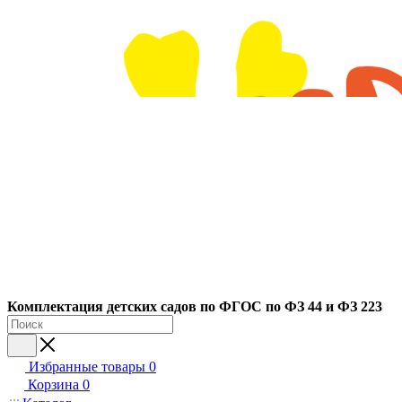
Ко
мплектация детских садов по ФГОC по ФЗ 44 и ФЗ 223
Избранные товары
0
Корзина
0