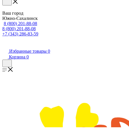
Ваш город
Южно-Сахалинск
8 (800) 201-88-08
8 (800) 201-88-08
+7 (343) 286-83-59
Избранные товары
0
Корзина
0