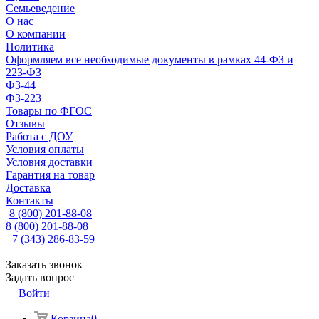
Семьеведение
О нас
О компании
Политика
Оформляем все необходимые документы в рамках 44-ФЗ и
223-ФЗ
ФЗ-44
ФЗ-223
Товары по ФГОС
Отзывы
Работа с ДОУ
Условия оплаты
Условия доставки
Гарантия на товар
Доставка
Контакты
8 (800) 201-88-08
8 (800) 201-88-08
+7 (343) 286-83-59
Заказать звонок
Задать вопрос
Войти
Корзина
0