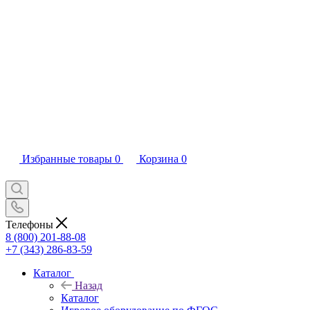
Избранные товары
0
Корзина
0
Телефоны
8 (800) 201-88-08
+7 (343) 286-83-59
Каталог
Назад
Каталог