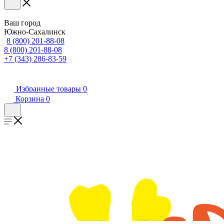
Ваш город
Южно-Сахалинск
8 (800) 201-88-08
8 (800) 201-88-08
+7 (343) 286-83-59
Избранные товары
0
Корзина
0