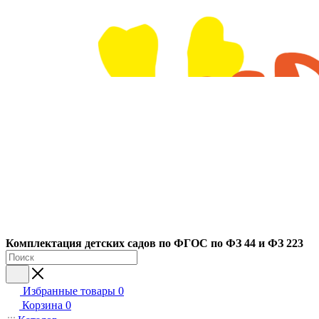
Ко
мплектация детских садов по ФГОC по ФЗ 44 и ФЗ 223
Избранные товары
0
Корзина
0