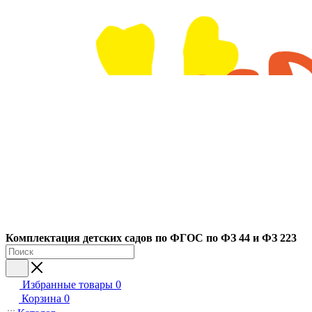
Ко
мплектация детских садов по ФГОC по ФЗ 44 и ФЗ 223
Избранные товары
0
Корзина
0