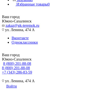
Избранные товары
0
Ваш город
Южно-Сахалинск
zakaz@gk-teremok.ru
ул. Ленина, 474 А
Вконтакте
Одноклассники
Ваш город
Южно-Сахалинск
8 (800) 201-88-08
8 (800) 201-88-08
+7 (343) 286-83-59
ул. Ленина, 474 А
Войти