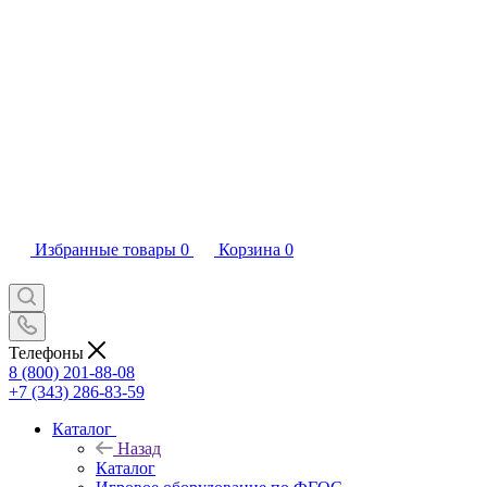
Избранные товары
0
Корзина
0
Телефоны
8 (800) 201-88-08
+7 (343) 286-83-59
Каталог
Назад
Каталог