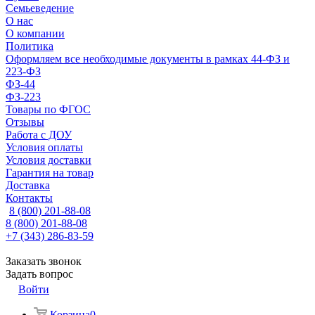
Семьеведение
О нас
О компании
Политика
Оформляем все необходимые документы в рамках 44-ФЗ и
223-ФЗ
ФЗ-44
ФЗ-223
Товары по ФГОС
Отзывы
Работа с ДОУ
Условия оплаты
Условия доставки
Гарантия на товар
Доставка
Контакты
8 (800) 201-88-08
8 (800) 201-88-08
+7 (343) 286-83-59
Заказать звонок
Задать вопрос
Войти
Корзина
0