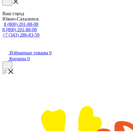
Ваш город
Южно-Сахалинск
8 (800) 201-88-08
8 (800) 201-88-08
+7 (343) 286-83-59
Избранные товары
0
Корзина
0