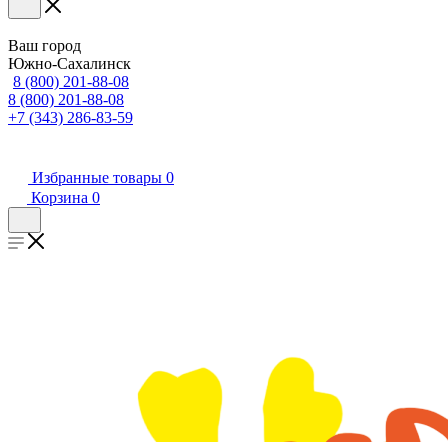
Ваш город
Южно-Сахалинск
8 (800) 201-88-08
8 (800) 201-88-08
+7 (343) 286-83-59
Избранные товары
0
Корзина
0