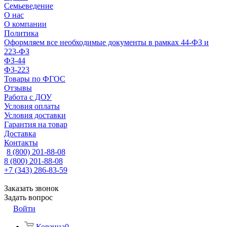
Семьеведение
О нас
О компании
Политика
Оформляем все необходимые документы в рамках 44-ФЗ и
223-ФЗ
ФЗ-44
ФЗ-223
Товары по ФГОС
Отзывы
Работа с ДОУ
Условия оплаты
Условия доставки
Гарантия на товар
Доставка
Контакты
8 (800) 201-88-08
8 (800) 201-88-08
+7 (343) 286-83-59
Заказать звонок
Задать вопрос
Войти
Корзина
0