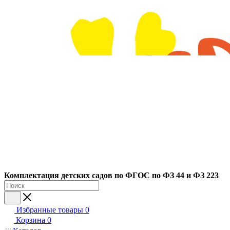
Ко
мплектация детских садов по ФГОC по ФЗ 44 и ФЗ 223
Избранные товары
0
Корзина
0