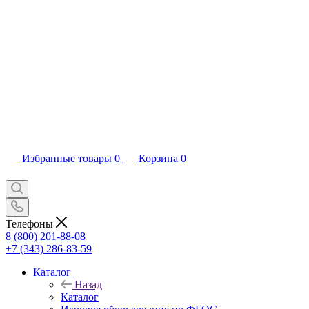
Избранные товары
0
Корзина
0
Телефоны
8 (800) 201-88-08
+7 (343) 286-83-59
Каталог
Назад
Каталог