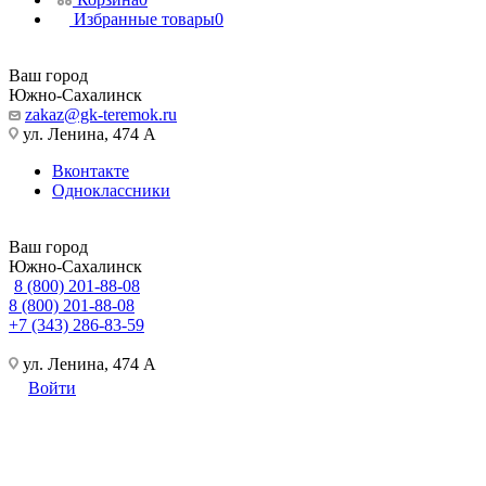
Избранные товары
0
Ваш город
Южно-Сахалинск
zakaz@gk-teremok.ru
ул. Ленина, 474 А
Вконтакте
Одноклассники
Ваш город
Южно-Сахалинск
8 (800) 201-88-08
8 (800) 201-88-08
+7 (343) 286-83-59
ул. Ленина, 474 А
Войти