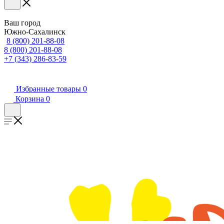
Ваш город
Южно-Сахалинск
8 (800) 201-88-08
8 (800) 201-88-08
+7 (343) 286-83-59
Избранные товары
0
Корзина
0