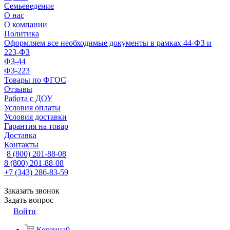
Семьеведение
О нас
О компании
Политика
Оформляем все необходимые документы в рамках 44-ФЗ и
223-ФЗ
ФЗ-44
ФЗ-223
Товары по ФГОС
Отзывы
Работа с ДОУ
Условия оплаты
Условия доставки
Гарантия на товар
Доставка
Контакты
8 (800) 201-88-08
8 (800) 201-88-08
+7 (343) 286-83-59
Заказать звонок
Задать вопрос
Войти
Корзина
0