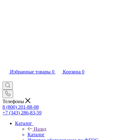
Избранные товары
0
Корзина
0
Телефоны
8 (800) 201-88-08
+7 (343) 286-83-59
Каталог
Назад
Каталог