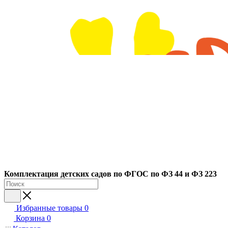
Ко
мплектация детских садов по ФГОC по ФЗ 44 и ФЗ 223
Избранные товары
0
Корзина
0