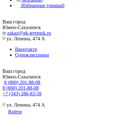
Избранные товары
0
Ваш город
Южно-Сахалинск
zakaz@gk-teremok.ru
ул. Ленина, 474 А
Вконтакте
Одноклассники
Ваш город
Южно-Сахалинск
8 (800) 201-88-08
8 (800) 201-88-08
+7 (343) 286-83-59
ул. Ленина, 474 А
Войти