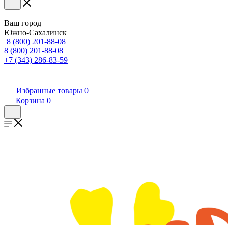
Ваш город
Южно-Сахалинск
8 (800) 201-88-08
8 (800) 201-88-08
+7 (343) 286-83-59
Избранные товары
0
Корзина
0