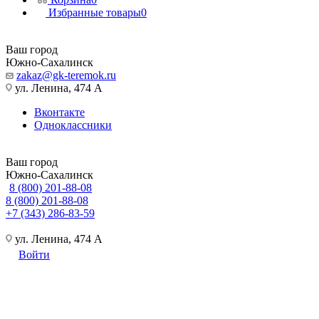
Избранные товары
0
Ваш город
Южно-Сахалинск
zakaz@gk-teremok.ru
ул. Ленина, 474 А
Вконтакте
Одноклассники
Ваш город
Южно-Сахалинск
8 (800) 201-88-08
8 (800) 201-88-08
+7 (343) 286-83-59
ул. Ленина, 474 А
Войти