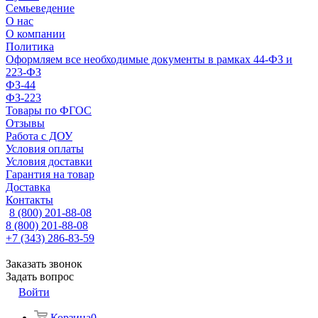
Семьеведение
О нас
О компании
Политика
Оформляем все необходимые документы в рамках 44-ФЗ и
223-ФЗ
ФЗ-44
ФЗ-223
Товары по ФГОС
Отзывы
Работа с ДОУ
Условия оплаты
Условия доставки
Гарантия на товар
Доставка
Контакты
8 (800) 201-88-08
8 (800) 201-88-08
+7 (343) 286-83-59
Заказать звонок
Задать вопрос
Войти
Корзина
0