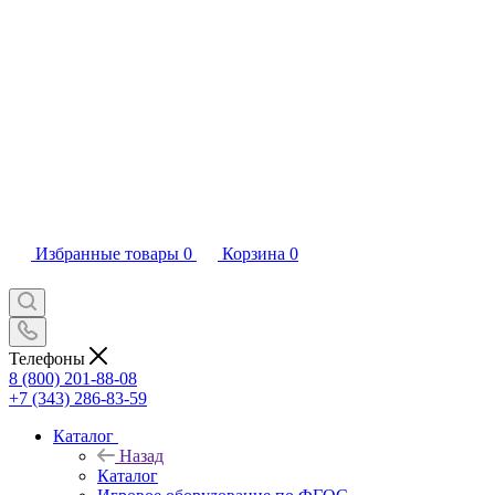
Избранные товары
0
Корзина
0
Телефоны
8 (800) 201-88-08
+7 (343) 286-83-59
Каталог
Назад
Каталог