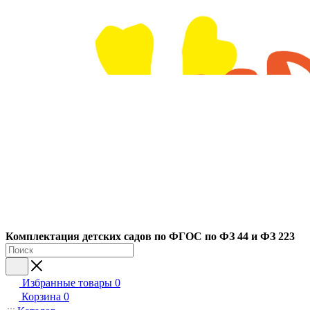
Ко
мплектация детских садов по ФГОC по ФЗ 44 и ФЗ 223
Избранные товары
0
Корзина
0