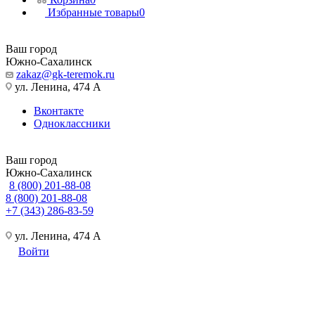
Избранные товары
0
Ваш город
Южно-Сахалинск
zakaz@gk-teremok.ru
ул. Ленина, 474 А
Вконтакте
Одноклассники
Ваш город
Южно-Сахалинск
8 (800) 201-88-08
8 (800) 201-88-08
+7 (343) 286-83-59
ул. Ленина, 474 А
Войти