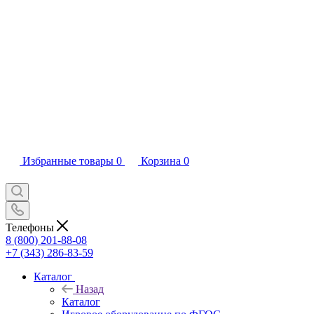
Избранные товары
0
Корзина
0
Телефоны
8 (800) 201-88-08
+7 (343) 286-83-59
Каталог
Назад
Каталог