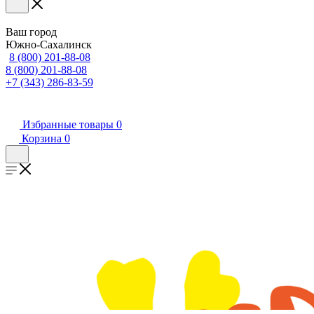
Ваш город
Южно-Сахалинск
8 (800) 201-88-08
8 (800) 201-88-08
+7 (343) 286-83-59
Избранные товары
0
Корзина
0