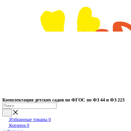
Ко
мплектация детских садов по ФГОC по ФЗ 44 и ФЗ 223
Избранные товары
0
Корзина
0