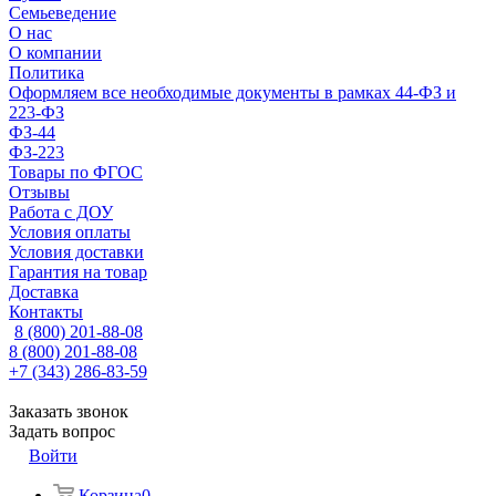
Семьеведение
О нас
О компании
Политика
Оформляем все необходимые документы в рамках 44-ФЗ и
223-ФЗ
ФЗ-44
ФЗ-223
Товары по ФГОС
Отзывы
Работа с ДОУ
Условия оплаты
Условия доставки
Гарантия на товар
Доставка
Контакты
8 (800) 201-88-08
8 (800) 201-88-08
+7 (343) 286-83-59
Заказать звонок
Задать вопрос
Войти
Корзина
0