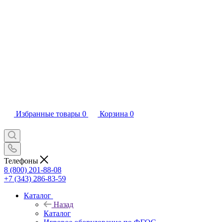
Избранные товары
0
Корзина
0
Телефоны
8 (800) 201-88-08
+7 (343) 286-83-59
Каталог
Назад
Каталог