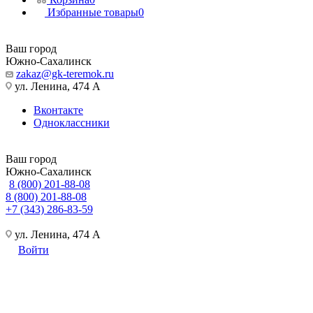
Избранные товары
0
Ваш город
Южно-Сахалинск
zakaz@gk-teremok.ru
ул. Ленина, 474 А
Вконтакте
Одноклассники
Ваш город
Южно-Сахалинск
8 (800) 201-88-08
8 (800) 201-88-08
+7 (343) 286-83-59
ул. Ленина, 474 А
Войти