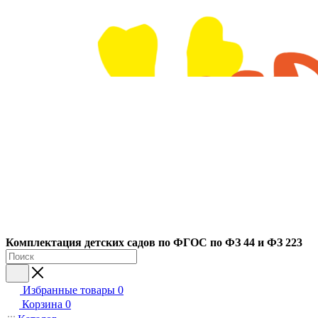
Ко
мплектация детских садов по ФГОC по ФЗ 44 и ФЗ 223
Избранные товары
0
Корзина
0