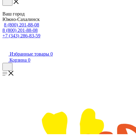
Ваш город
Южно-Сахалинск
8 (800) 201-88-08
8 (800) 201-88-08
+7 (343) 286-83-59
Избранные товары
0
Корзина
0