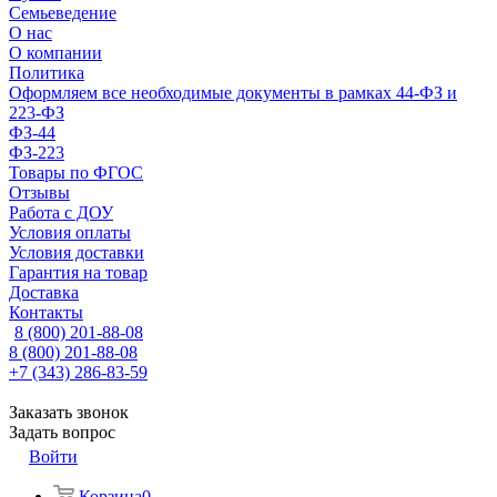
Семьеведение
О нас
О компании
Политика
Оформляем все необходимые документы в рамках 44-ФЗ и
223-ФЗ
ФЗ-44
ФЗ-223
Товары по ФГОС
Отзывы
Работа с ДОУ
Условия оплаты
Условия доставки
Гарантия на товар
Доставка
Контакты
8 (800) 201-88-08
8 (800) 201-88-08
+7 (343) 286-83-59
Заказать звонок
Задать вопрос
Войти
Корзина
0