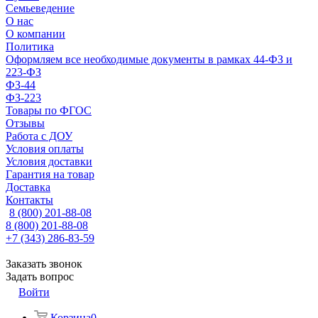
Семьеведение
О нас
О компании
Политика
Оформляем все необходимые документы в рамках 44-ФЗ и
223-ФЗ
ФЗ-44
ФЗ-223
Товары по ФГОС
Отзывы
Работа с ДОУ
Условия оплаты
Условия доставки
Гарантия на товар
Доставка
Контакты
8 (800) 201-88-08
8 (800) 201-88-08
+7 (343) 286-83-59
Заказать звонок
Задать вопрос
Войти
Корзина
0