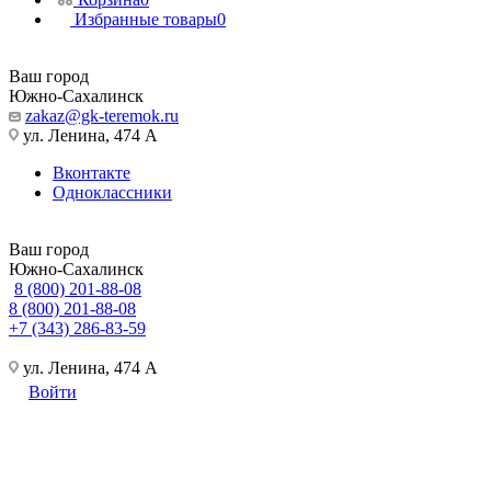
Избранные товары
0
Ваш город
Южно-Сахалинск
zakaz@gk-teremok.ru
ул. Ленина, 474 А
Вконтакте
Одноклассники
Ваш город
Южно-Сахалинск
8 (800) 201-88-08
8 (800) 201-88-08
+7 (343) 286-83-59
ул. Ленина, 474 А
Войти