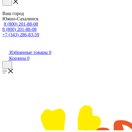
Ваш город
Южно-Сахалинск
8 (800) 201-88-08
8 (800) 201-88-08
+7 (343) 286-83-59
Избранные товары
0
Корзина
0