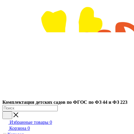
Ко
мплектация детских садов по ФГОC по ФЗ 44 и ФЗ 223
Избранные товары
0
Корзина
0