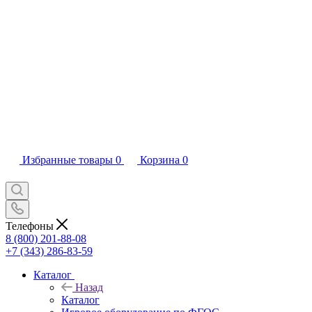
Избранные товары
0
Корзина
0
Телефоны
8 (800) 201-88-08
+7 (343) 286-83-59
Каталог
Назад
Каталог