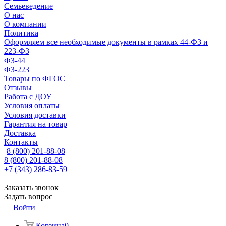
Семьеведение
О нас
О компании
Политика
Оформляем все необходимые документы в рамках 44-ФЗ и
223-ФЗ
ФЗ-44
ФЗ-223
Товары по ФГОС
Отзывы
Работа с ДОУ
Условия оплаты
Условия доставки
Гарантия на товар
Доставка
Контакты
8 (800) 201-88-08
8 (800) 201-88-08
+7 (343) 286-83-59
Заказать звонок
Задать вопрос
Войти
Корзина
0