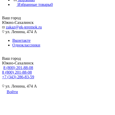
Избранные товары
0
Ваш город
Южно-Сахалинск
zakaz@gk-teremok.ru
ул. Ленина, 474 А
Вконтакте
Одноклассники
Ваш город
Южно-Сахалинск
8 (800) 201-88-08
8 (800) 201-88-08
+7 (343) 286-83-59
ул. Ленина, 474 А
Войти