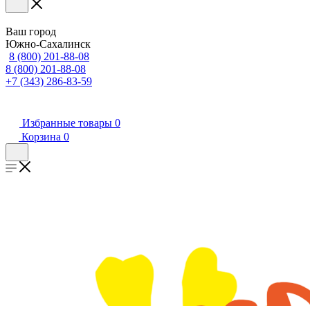
Ваш город
Южно-Сахалинск
8 (800) 201-88-08
8 (800) 201-88-08
+7 (343) 286-83-59
Избранные товары
0
Корзина
0