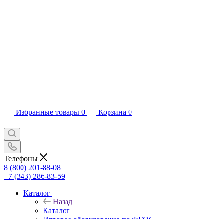
Избранные товары
0
Корзина
0
Телефоны
8 (800) 201-88-08
+7 (343) 286-83-59
Каталог
Назад
Каталог