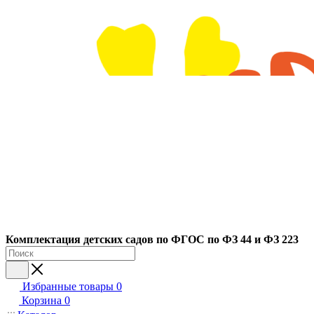
Ко
мплектация детских садов по ФГОC по ФЗ 44 и ФЗ 223
Избранные товары
0
Корзина
0