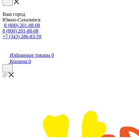
Ваш город
Южно-Сахалинск
8 (800) 201-88-08
8 (800) 201-88-08
+7 (343) 286-83-59
Избранные товары
0
Корзина
0