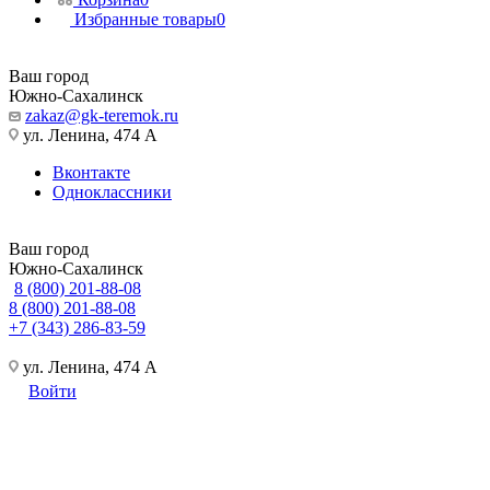
Избранные товары
0
Ваш город
Южно-Сахалинск
zakaz@gk-teremok.ru
ул. Ленина, 474 А
Вконтакте
Одноклассники
Ваш город
Южно-Сахалинск
8 (800) 201-88-08
8 (800) 201-88-08
+7 (343) 286-83-59
ул. Ленина, 474 А
Войти