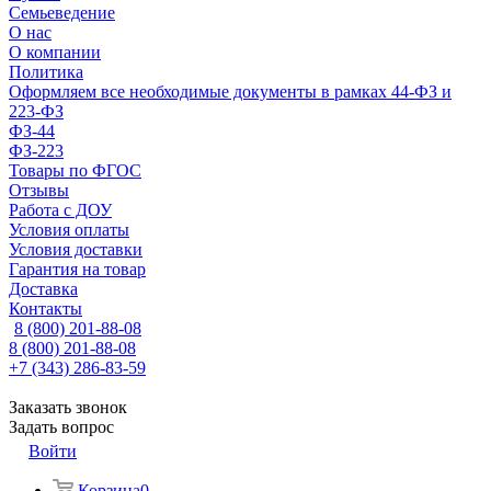
Семьеведение
О нас
О компании
Политика
Оформляем все необходимые документы в рамках 44-ФЗ и
223-ФЗ
ФЗ-44
ФЗ-223
Товары по ФГОС
Отзывы
Работа с ДОУ
Условия оплаты
Условия доставки
Гарантия на товар
Доставка
Контакты
8 (800) 201-88-08
8 (800) 201-88-08
+7 (343) 286-83-59
Заказать звонок
Задать вопрос
Войти
Корзина
0