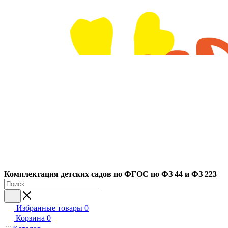
Ко
мплектация детских садов по ФГОC по ФЗ 44 и ФЗ 223
Избранные товары
0
Корзина
0