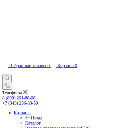
Избранные товары
0
Корзина
0
Телефоны
8 (800) 201-88-08
+7 (343) 286-83-59
Каталог
Назад
Каталог