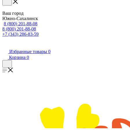
Ваш город
Южно-Сахалинск
8 (800) 201-88-08
8 (800) 201-88-08
+7 (343) 286-83-59
Избранные товары
0
Корзина
0