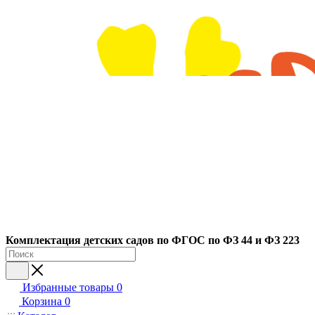
Ко
мплектация детских садов по ФГОC по ФЗ 44 и ФЗ 223
Избранные товары
0
Корзина
0