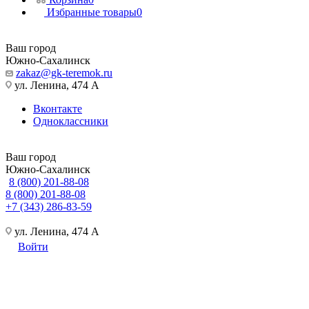
Избранные товары
0
Ваш город
Южно-Сахалинск
zakaz@gk-teremok.ru
ул. Ленина, 474 А
Вконтакте
Одноклассники
Ваш город
Южно-Сахалинск
8 (800) 201-88-08
8 (800) 201-88-08
+7 (343) 286-83-59
ул. Ленина, 474 А
Войти