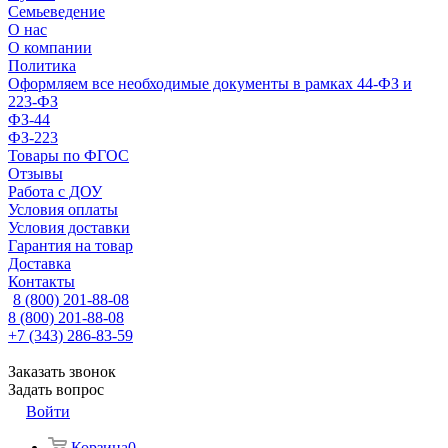
Семьеведение
О нас
О компании
Политика
Оформляем все необходимые документы в рамках 44-ФЗ и
223-ФЗ
ФЗ-44
ФЗ-223
Товары по ФГОС
Отзывы
Работа с ДОУ
Условия оплаты
Условия доставки
Гарантия на товар
Доставка
Контакты
8 (800) 201-88-08
8 (800) 201-88-08
+7 (343) 286-83-59
Заказать звонок
Задать вопрос
Войти
Корзина
0