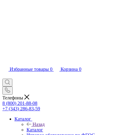
Избранные товары
0
Корзина
0
Телефоны
8 (800) 201-88-08
+7 (343) 286-83-59
Каталог
Назад
Каталог