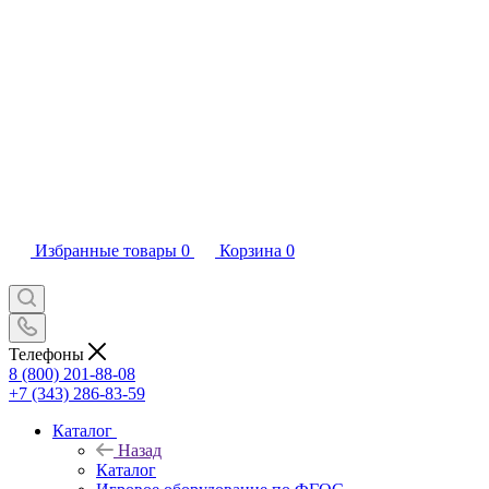
Избранные товары
0
Корзина
0
Телефоны
8 (800) 201-88-08
+7 (343) 286-83-59
Каталог
Назад
Каталог