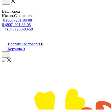
Ваш город
Южно-Сахалинск
8 (800) 201-88-08
8 (800) 201-88-08
+7 (343) 286-83-59
Избранные товары
0
Корзина
0