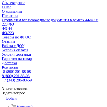
Семьеведение
О нас
О компании
Политика
Оформляем все необходимые документы в рамках 44-ФЗ и
223-ФЗ
ФЗ-44
ФЗ-223
Товары по ФГОС
Отзывы
Работа с ДОУ
Условия оплаты
Условия доставки
Гарантия на товар
Доставка
Контакты
8 (800) 201-88-08
8 (800) 201-88-08
+7 (343) 286-83-59
Заказать звонок
Задать вопрос
Войти
Корзина
0