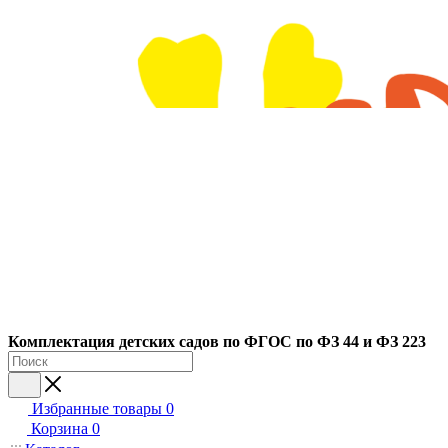
Ко
мплектация детских садов по ФГОC по ФЗ 44 и ФЗ 223
Избранные товары
0
Корзина
0