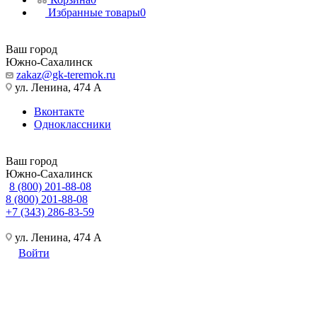
Избранные товары
0
Ваш город
Южно-Сахалинск
zakaz@gk-teremok.ru
ул. Ленина, 474 А
Вконтакте
Одноклассники
Ваш город
Южно-Сахалинск
8 (800) 201-88-08
8 (800) 201-88-08
+7 (343) 286-83-59
ул. Ленина, 474 А
Войти