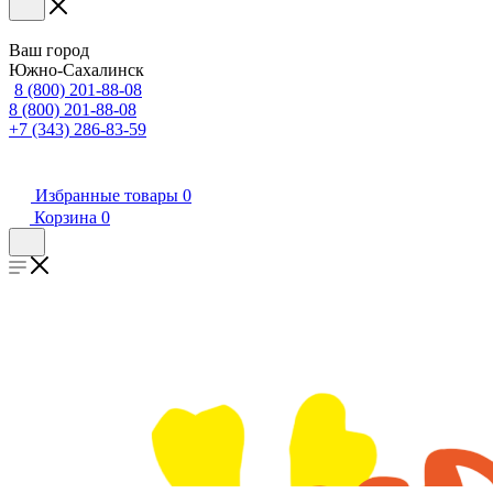
Ваш город
Южно-Сахалинск
8 (800) 201-88-08
8 (800) 201-88-08
+7 (343) 286-83-59
Избранные товары
0
Корзина
0