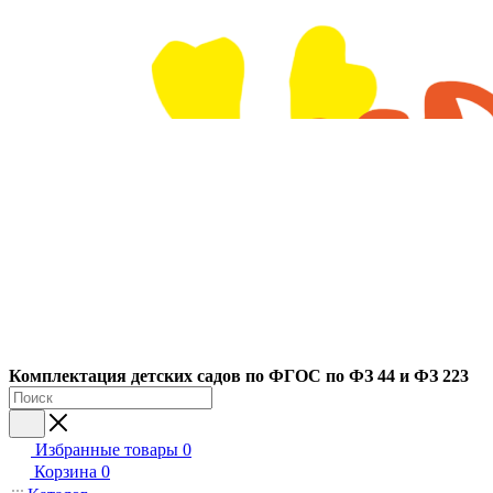
Ко
мплектация детских садов по ФГОC по ФЗ 44 и ФЗ 223
Избранные товары
0
Корзина
0