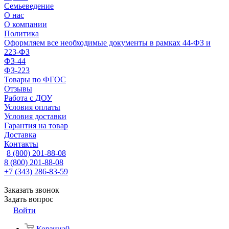
Семьеведение
О нас
О компании
Политика
Оформляем все необходимые документы в рамках 44-ФЗ и
223-ФЗ
ФЗ-44
ФЗ-223
Товары по ФГОС
Отзывы
Работа с ДОУ
Условия оплаты
Условия доставки
Гарантия на товар
Доставка
Контакты
8 (800) 201-88-08
8 (800) 201-88-08
+7 (343) 286-83-59
Заказать звонок
Задать вопрос
Войти
Корзина
0