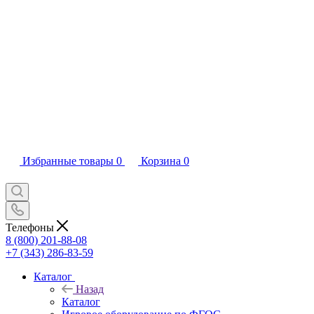
Избранные товары
0
Корзина
0
Телефоны
8 (800) 201-88-08
+7 (343) 286-83-59
Каталог
Назад
Каталог