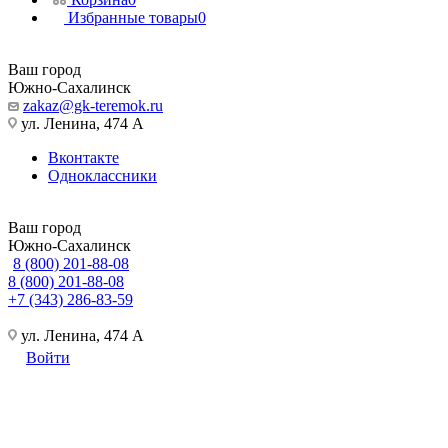
Избранные товары
0
Ваш город
Южно-Сахалинск
zakaz@gk-teremok.ru
ул. Ленина, 474 А
Вконтакте
Одноклассники
Ваш город
Южно-Сахалинск
8 (800) 201-88-08
8 (800) 201-88-08
+7 (343) 286-83-59
ул. Ленина, 474 А
Войти