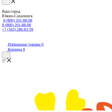
Ваш город
Южно-Сахалинск
8 (800) 201-88-08
8 (800) 201-88-08
+7 (343) 286-83-59
Избранные товары
0
Корзина
0