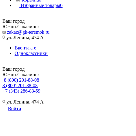
Избранные товары
0
Ваш город
Южно-Сахалинск
zakaz@gk-teremok.ru
ул. Ленина, 474 А
Вконтакте
Одноклассники
Ваш город
Южно-Сахалинск
8 (800) 201-88-08
8 (800) 201-88-08
+7 (343) 286-83-59
ул. Ленина, 474 А
Войти