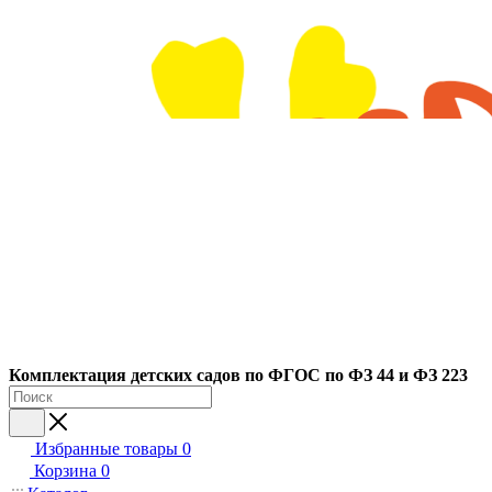
Ко
мплектация детских садов по ФГОC по ФЗ 44 и ФЗ 223
Избранные товары
0
Корзина
0