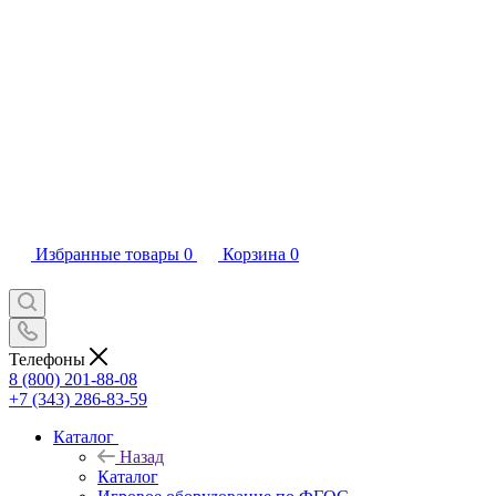
Избранные товары
0
Корзина
0
Телефоны
8 (800) 201-88-08
+7 (343) 286-83-59
Каталог
Назад
Каталог