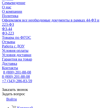
Семьеведение
О нас
О компании
Политика
Оформляем все необходимые документы в рамках 44-ФЗ и
223-ФЗ
ФЗ-44
ФЗ-223
Товары по ФГОС
Отзывы
Работа с ДОУ
Условия оплаты
Условия доставки
Гарантия на товар
Доставка
Контакты
8 (800) 201-88-08
8 (800) 201-88-08
+7 (343) 286-83-59
Заказать звонок
Задать вопрос
Войти
Корзина
0